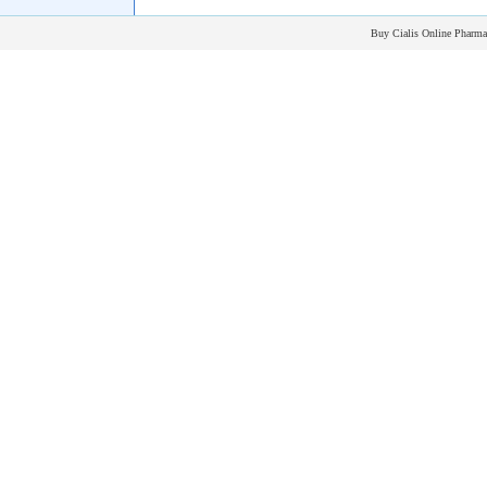
Buy Cialis Online Pharmac