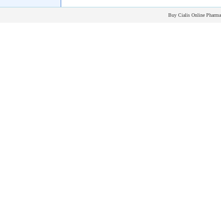
Buy Cialis Online Pharmac