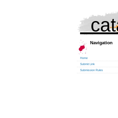
cat
Navigation
Home
Submit Link
Submission Rules